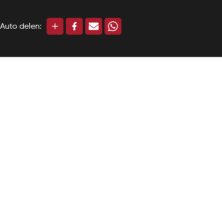
Auto delen: