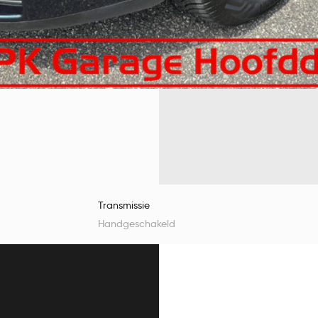
Transmissie
Handgeschakeld