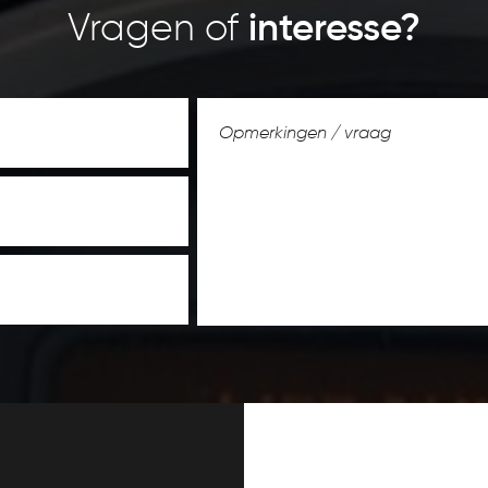
Vragen of
interesse?